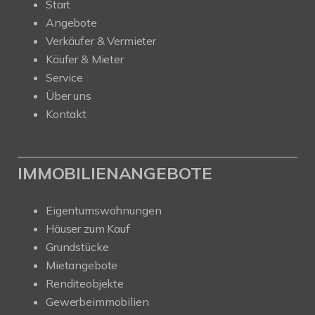
Start
Angebote
Verkäufer & Vermieter
Käufer & Mieter
Service
Über uns
Kontakt
IMMOBILIENANGEBOTE
Eigentumswohnungen
Häuser zum Kauf
Grundstücke
Mietangebote
Renditeobjekte
Gewerbeimmobilien