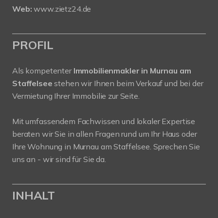
Web:
www.zietz24.de
PROFIL
Als kompetenter
Immobilienmakler in Murnau am
Staffelsee
stehen wir Ihnen beim Verkauf und bei der
Vermietung Ihrer Immobilie zur Seite.
Mit umfassendem Fachwissen und lokaler Expertise
beraten wir Sie in allen Fragen rund um Ihr Haus oder
Ihre Wohnung in Murnau am Staffelsee. Sprechen Sie
uns an - wir sind für Sie da.
INHALT