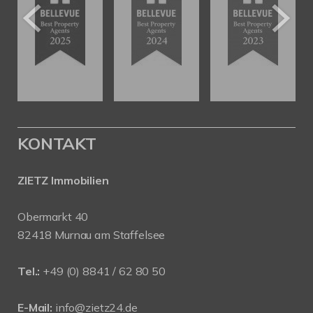
KONTAKT
ZIETZ Immobilien
Obermarkt 40
82418 Murnau am Staffelsee
Tel.:
+49 (0) 8841 / 62 80 50
E-Mail:
info@zietz24.de