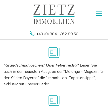
+49 (0) 8841 / 62 80 50
"Grundschuld löschen? Oder lieber nicht?"
Lesen Sie
auch in der neuesten Ausgabe der "Melange - Magazin für
den Süden Bayerns" die "Immobilien-Expertentipps",
exklusiv aus unserer Feder