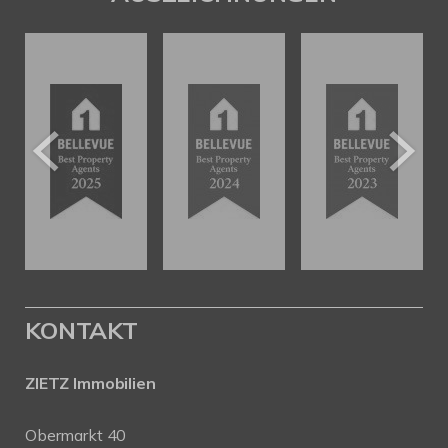
KONTAKT
ZIETZ Immobilien
Obermarkt 40