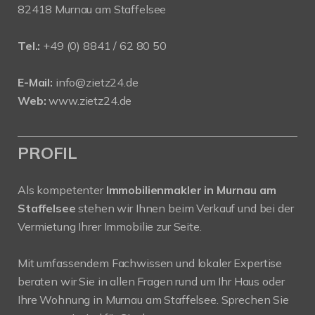
82418 Murnau am Staffelsee
Tel.:
+49 (0) 8841 / 62 80 50
E-Mail:
info@zietz24.de
Web:
www.zietz24.de
PROFIL
Als kompetenter
Immobilienmakler in Murnau am
Staffelsee
stehen wir Ihnen beim Verkauf und bei der
Vermietung Ihrer Immobilie zur Seite.
Mit umfassendem Fachwissen und lokaler Expertise
beraten wir Sie in allen Fragen rund um Ihr Haus oder
Ihre Wohnung in Murnau am Staffelsee. Sprechen Sie