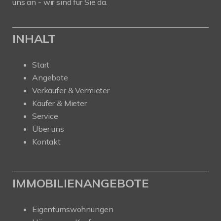
uns an - wir sind für Sie da.
INHALT
Start
Angebote
Verkäufer & Vermieter
Käufer & Mieter
Service
Über uns
Kontakt
IMMOBILIENANGEBOTE
Eigentumswohnungen