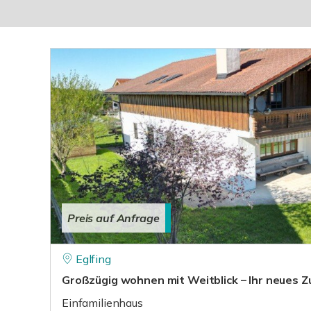
Preis auf Anfrage
Eglfing
Großzügig wohnen mit Weitblick – Ihr neues 
Einfamilienhaus