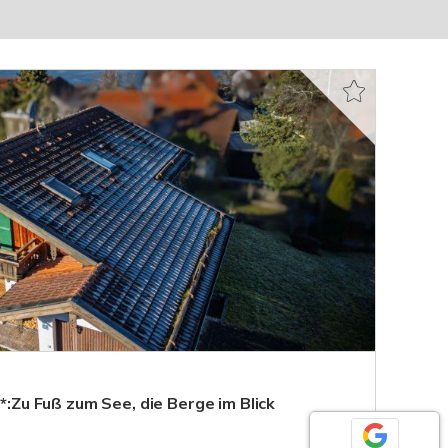
**:Zu Fuß zum See, die Berge im Blick