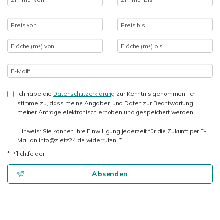
Ich habe die
Datenschutzerklärung
zur Kenntnis genommen. Ich
stimme zu, dass meine Angaben und Daten zur Beantwortung
meiner Anfrage elektronisch erhoben und gespeichert werden.
Hinweis: Sie können Ihre Einwilligung jederzeit für die Zukunft per E-
Mail an info@zietz24.de widerrufen. *
* Pflichtfelder
Absenden