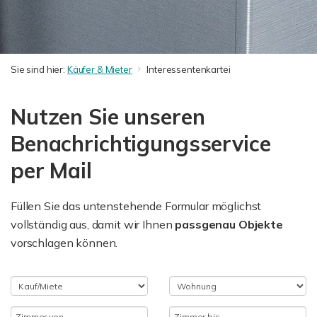
Sie sind hier:
Käufer & Mieter
Interessentenkartei
Nutzen Sie unseren
Benachrichtigungsservice
per Mail
Füllen Sie das untenstehende Formular möglichst
vollständig aus, damit wir Ihnen
passgenau Objekte
vorschlagen können.