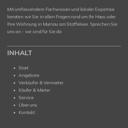
Mit umfassendem Fachwissen und lokaler Expertise
beraten wir Sie in allen Fragen rund um Ihr Haus oder
Ihre Wohnung in Murnau am Staffelsee. Sprechen Sie
uns an - wir sind für Sie da.
INHALT
Start
Angebote
Verkäufer & Vermieter
Käufer & Mieter
Service
Über uns
Kontakt