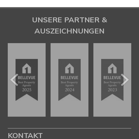
UNSERE PARTNER &
AUSZEICHNUNGEN
KONTAKT