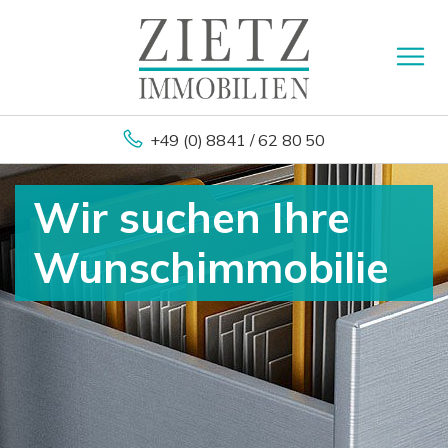
+49 (0) 8841 / 62 80 50
Wir suchen Ihre
Wunschimmobilie