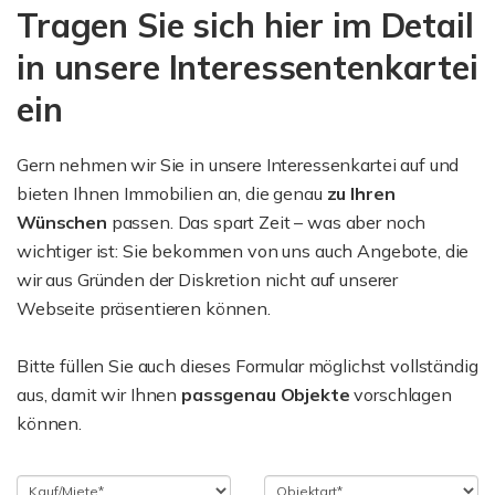
Tragen Sie sich hier im Detail
in unsere Interessentenkartei
ein
Gern nehmen wir Sie in unsere Interessenkartei auf und
bieten Ihnen Immobilien an, die genau
zu
Ihren
Wünschen
passen. Das spart Zeit – was aber noch
wichtiger ist: Sie bekommen von uns auch Angebote, die
wir aus Gründen der Diskretion nicht auf unserer
Webseite präsentieren können.
Bitte füllen Sie auch dieses Formular möglichst vollständig
aus, damit wir Ihnen
passgenau Objekte
vorschlagen
können.