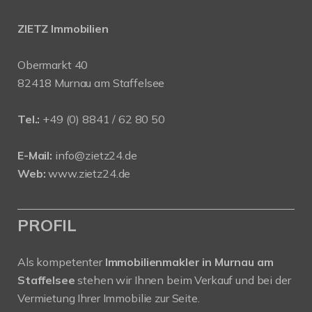
ZIETZ Immobilien
Obermarkt 40
82418 Murnau am Staffelsee
Tel.:
+49 (0) 8841 / 62 80 50
E-Mail:
info@zietz24.de
Web:
www.zietz24.de
PROFIL
Als kompetenter
Immobilienmakler in Murnau am
Staffelsee
stehen wir Ihnen beim Verkauf und bei der
Vermietung Ihrer Immobilie zur Seite.