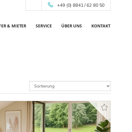
+49 (0) 8841 / 62 80 50
ER & MIETER
SERVICE
ÜBER UNS
KONTAKT