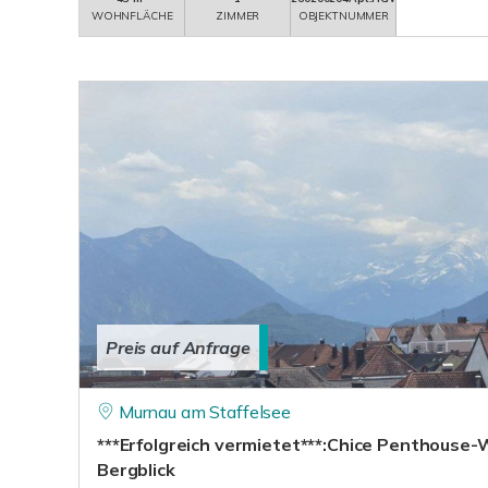
WOHNFLÄCHE
ZIMMER
OBJEKTNUMMER
Preis auf Anfrage
Murnau am Staffelsee
***Erfolgreich vermietet***:Chice Penthouse
Bergblick