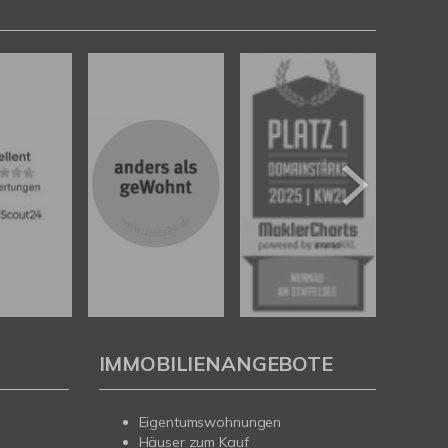
IMMOBILIENANGEBOTE
Eigentumswohnungen
Häuser zum Kauf