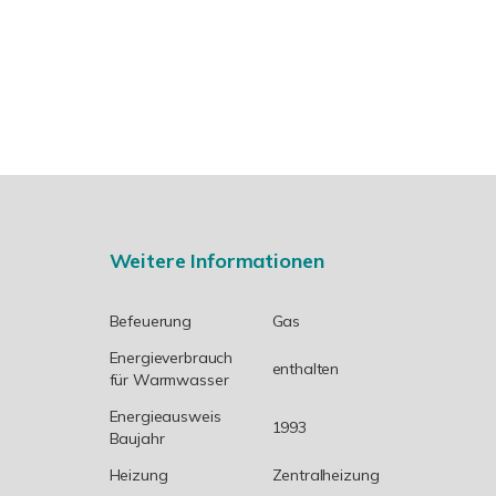
Weitere Informationen
Befeuerung
Gas
Energieverbrauch
enthalten
für Warmwasser
Energieausweis
1993
Baujahr
Heizung
Zentralheizung