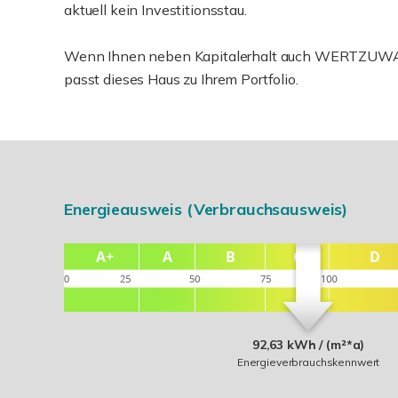
aktuell kein Investitionsstau.
Wenn Ihnen neben Kapitalerhalt auch WERTZUWACH
passt dieses Haus zu Ihrem Portfolio.
Energieausweis (Verbrauchsausweis)
92,63 kWh / (m²*a)
Energieverbrauchskennwert