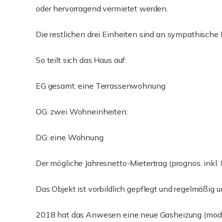
oder hervorragend vermietet werden.
Die restlichen drei Einheiten sind an sympathische
So teilt sich das Haus auf:
EG gesamt: eine Terrassenwohnung
OG: zwei Wohneinheiten:
DG: eine Wohnung
Der mögliche Jahresnetto-Mietertrag (prognos. inkl.
Das Objekt ist vorbildlich gepflegt und regelmäßig u
2018 hat das Anwesen eine neue Gasheizung (mod