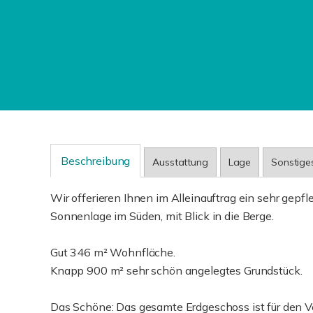
Beschreibung
Ausstattung
Lage
Sonstige
Wir offerieren Ihnen im Alleinauftrag ein sehr gepf
Sonnenlage im Süden, mit Blick in die Berge.
Gut 346 m² Wohnfläche.
Knapp 900 m² sehr schön angelegtes Grundstück.
Das Schöne: Das gesamte Erdgeschoss ist für den Ve