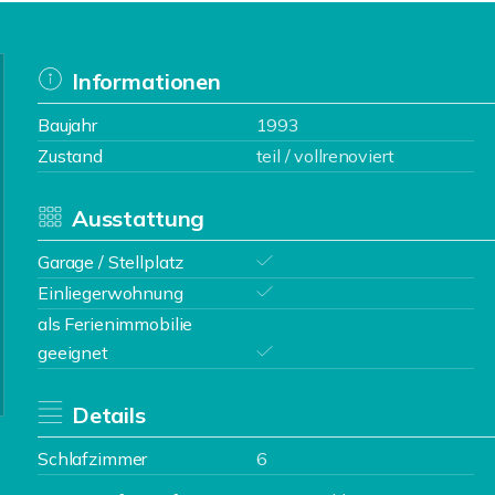
Informationen
Baujahr
1993
Zustand
teil / vollrenoviert
Ausstattung
Garage / Stellplatz
Einliegerwohnung
als Ferienimmobilie
geeignet
Details
Schlafzimmer
6