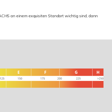
S an einem exquisiten Standort wichtig sind, dann