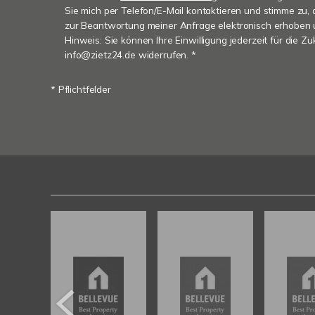
Sie mich per Telefon/E-Mail kontaktieren und stimme zu
zur Beantwortung meiner Anfrage elektronisch erhoben 
Hinweis: Sie können Ihre Einwilligung jederzeit für die Zu
info@zietz24.de widerrufen. *
* Pflichtfelder