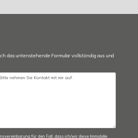
ch das untenstehende Formular vollständig aus und
onsvereinbarung für den Fall, dass ich/wir diese Immobilie