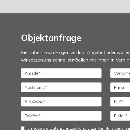
Objektanfrage
Sie haben noch Fragen zu dem Angebot oder wollen 
wir setzen uns schnellstmöglich mit Ihnen in Verbin
Ich habe die
Datenschutzerklärung
zur Kenntnis genommen