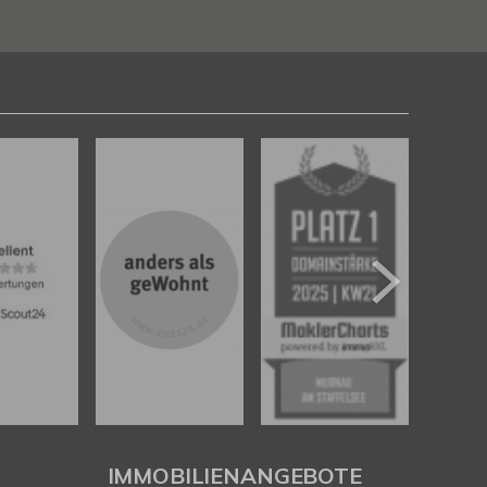
IMMOBILIENANGEBOTE