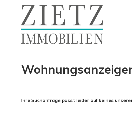
Wohnungsanzeigen
Ihre Suchanfrage passt leider auf keines unsere