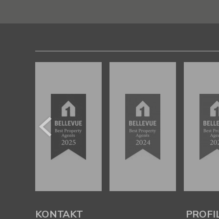
KONTAKT
PROFI