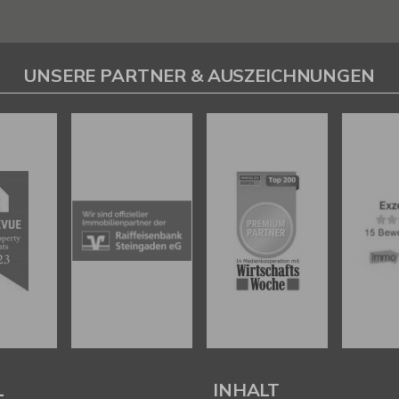
UNSERE PARTNER & AUSZEICHNUNGEN
L
INHALT