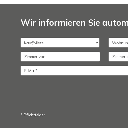
Wir informieren Sie auto
* Pflichtfelder